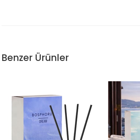
Benzer Ürünler