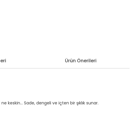
eri
Ürün Önerileri
ne keskin… Sade, dengeli ve içten bir şıklık sunar.