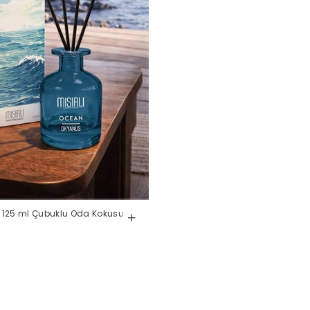
– 125 ml Çubuklu Oda Kokusu