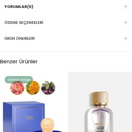
YORUMLAR
(0)
ÖDEME SEÇENEKLERI
ÜRÜN ÖNERILERI
Benzer Ürünler
Ücretsiz Kargo