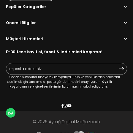
Popüler Kategoriler
Önemli Bilgiler
Müşteri Hizmetleri
E-Bültene kayıt ol, fırsat & indirimleri kaçırma!
Gönder butonuna tıklayarak kampanya, ürün ve yeniliklerden haberdar
edilmek için tarafıma e-posta gönderilmesini onaylıyorum.
Üyelik
koşullarını
ve
kişisel verilerimin
korunmasını kabul ediyorum.
© 2026 Aytuğ Digital Mağazacılık