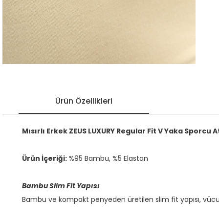
Ürün Özellikleri
Mısırlı Erkek ZEUS LUXURY Regular Fit V Yaka Sporcu A
Ürün İçeriği:
%95 Bambu, %5 Elastan
Bambu Slim Fit Yapısı
Bambu ve kompakt penyeden üretilen slim fit yapısı, vücu