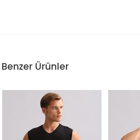
Benzer Ürünler