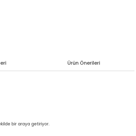
eri
Ürün Önerileri
de bir araya getiriyor.