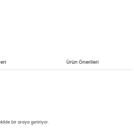
eri
Ürün Önerileri
de bir araya getiriyor.