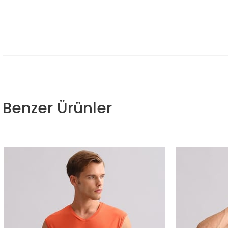
Benzer Ürünler