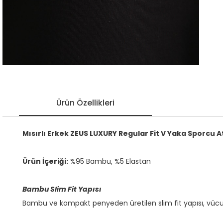
Ürün Özellikleri
Mısırlı Erkek ZEUS LUXURY Regular Fit V Yaka Sporcu A
Ürün İçeriği:
%95 Bambu, %5 Elastan
Bambu Slim Fit Yapısı
Bambu ve kompakt penyeden üretilen slim fit yapısı, vücu