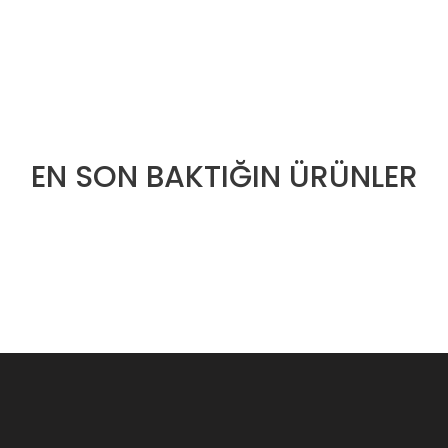
EN SON BAKTIĞIN ÜRÜNLER