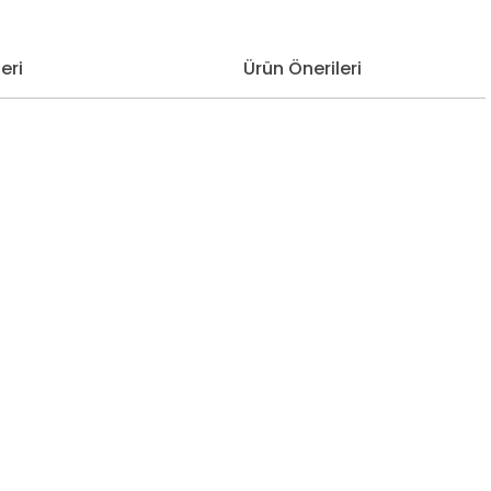
eri
Ürün Önerileri