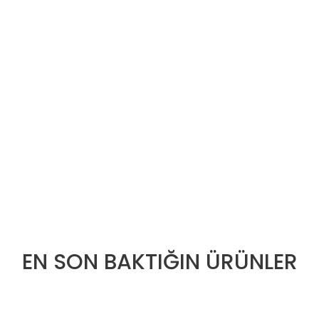
EN SON BAKTIĞIN ÜRÜNLER