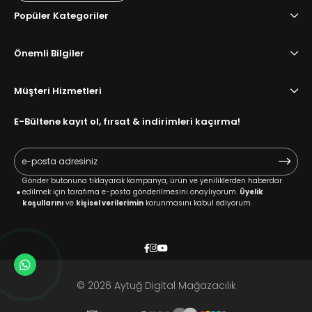
Popüler Kategoriler
Önemli Bilgiler
Müşteri Hizmetleri
E-Bültene kayıt ol, fırsat & indirimleri kaçırma!
Gönder butonuna tıklayarak kampanya, ürün ve yeniliklerden haberdar
edilmek için tarafıma e-posta gönderilmesini onaylıyorum.
Üyelik
koşullarını
ve
kişisel verilerimin
korunmasını kabul ediyorum.
© 2026 Aytuğ Digital Mağazacılık