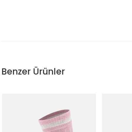
Benzer Ürünler