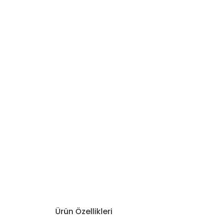
Ürün Özellikleri