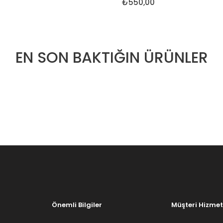
₺550,00
EN SON BAKTIĞIN ÜRÜNLER
Önemli Bilgiler
Müşteri Hizmet