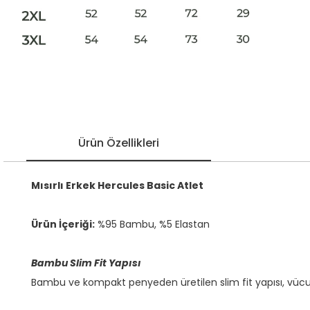
Ürün Özellikleri
Mısırlı Erkek Hercules Basic Atlet
Ürün İçeriği:
%95 Bambu, %5 Elastan
Bambu Slim Fit Yapısı
Bambu ve kompakt penyeden üretilen slim fit yapısı, vücu