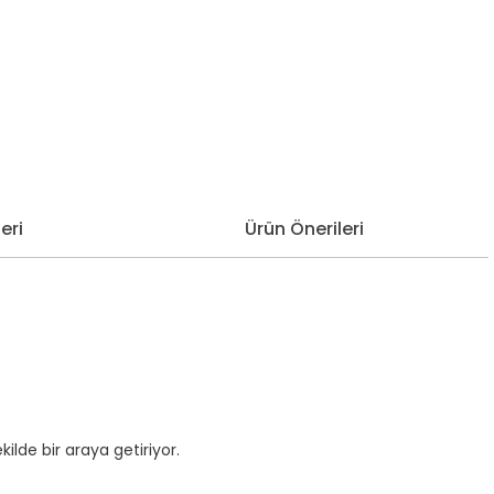
eri
Ürün Önerileri
de bir araya getiriyor.