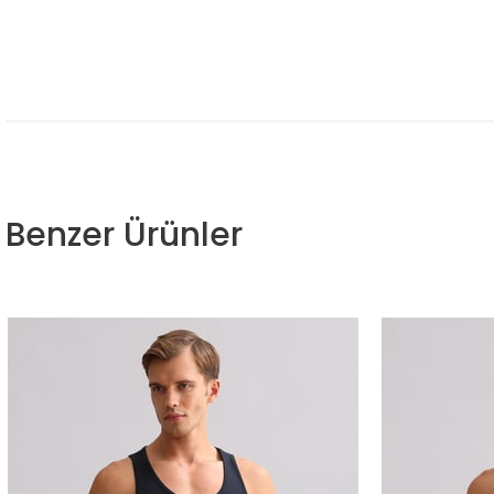
Benzer Ürünler