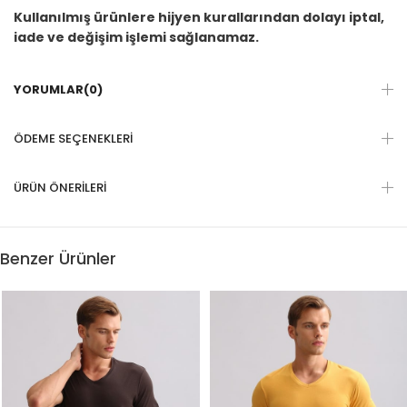
Kullanılmış ürünlere hijyen kurallarından dolayı iptal,
iade ve değişim işlemi sağlanamaz.
YORUMLAR
(0)
ÖDEME SEÇENEKLERI
ÜRÜN ÖNERILERI
Benzer Ürünler