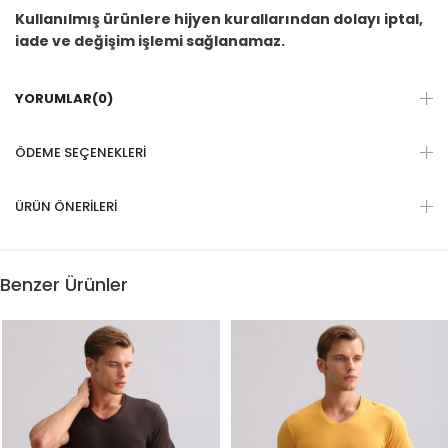
Kullanılmış ürünlere hijyen kurallarından dolayı iptal,
iade ve değişim işlemi sağlanamaz.
YORUMLAR
(0)
ÖDEME SEÇENEKLERI
ÜRÜN ÖNERILERI
Benzer Ürünler