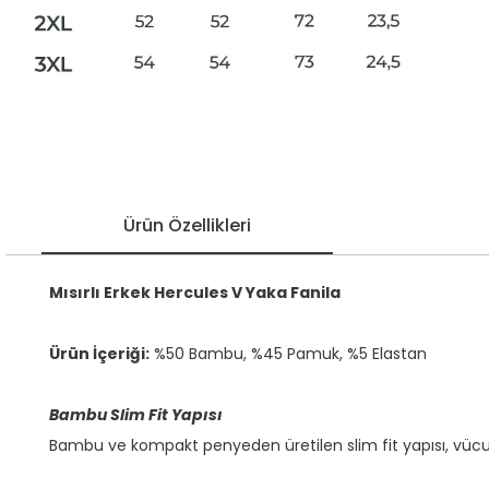
Ürün Özellikleri
Mısırlı Erkek Hercules V Yaka Fanila
Ürün İçeriği:
%50 Bambu, %45 Pamuk, %5 Elastan
Bambu Slim Fit Yapısı
Bambu ve kompakt penyeden üretilen slim fit yapısı, vücu