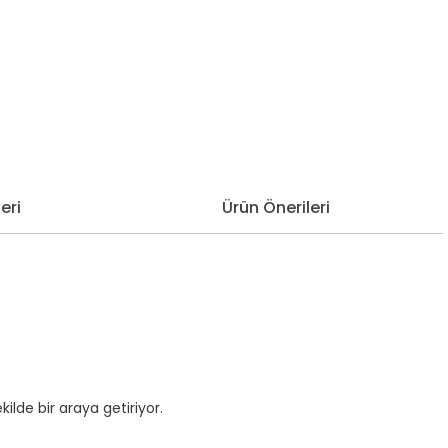
eri
Ürün Önerileri
de bir araya getiriyor.