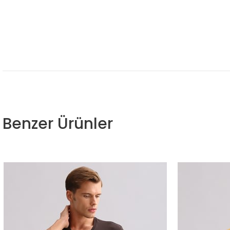
Benzer Ürünler