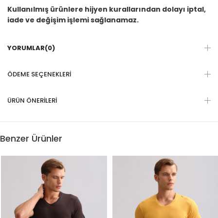
Kullanılmış ürünlere hijyen kurallarından dolayı iptal,
iade ve değişim işlemi sağlanamaz.
YORUMLAR
(0)
ÖDEME SEÇENEKLERI
ÜRÜN ÖNERILERI
Benzer Ürünler